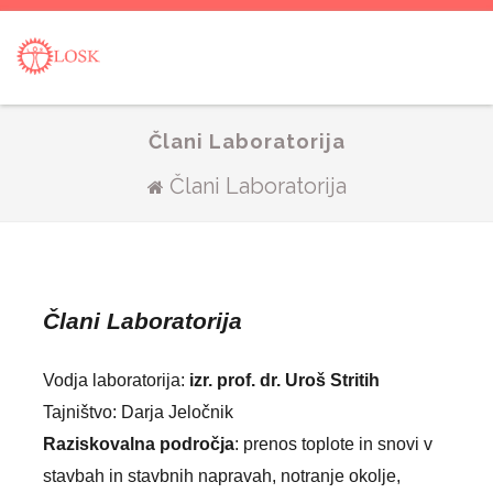
Člani Laboratorija
Člani Laboratorija
Člani Laboratorija
Vodja laboratorija:
izr. prof. dr. Uroš Stritih
Tajništvo: Darja Jeločnik
Raziskovalna področja
: prenos toplote in snovi v
stavbah in stavbnih napravah, notranje okolje,